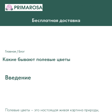
Бесплатная доставка
Главная
/
Блог
Какие бывают полевые цветы
Введение
Полевые цветы – это настоящая живая картина природы,