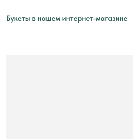
Букеты в нашем интернет-магазине