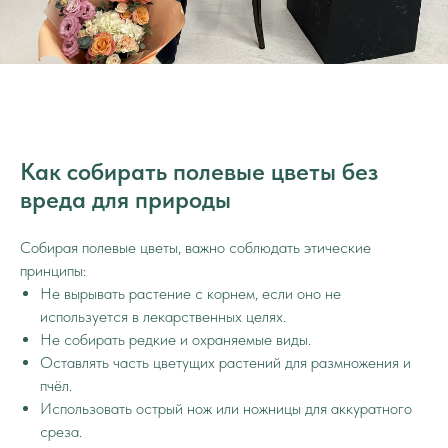
Как собирать полевые цветы без
вреда для природы
Собирая полевые цветы, важно соблюдать этические
принципы:
Не вырывать растение с корнем, если оно не
используется в лекарственных целях.
Не собирать редкие и охраняемые виды.
Оставлять часть цветущих растений для размножения и
пчёл.
Использовать острый нож или ножницы для аккуратного
среза.