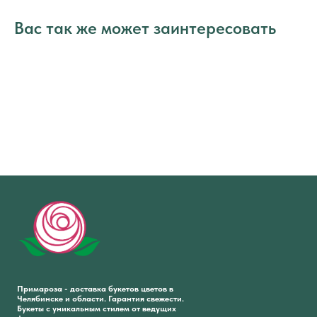
Вас так же может заинтересовать
Примароза - доставка букетов цветов в
Челябинске и области. Гарантия свежести.
Букеты с уникальным стилем от ведущих