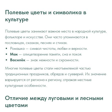
Полевые цветы и символика в
культуре
Полевые цветы занимают важное место в народной культуре,
фольклоре и искусстве. Они часто упоминаются в
пословицах, сказках, песнях и стихах.
Ромашка —
символ чистоты, любви и верности.
Мак
— олицетворение памяти, сна и покоя.
Василёк
— знак нежности и скромности.
Многие полевые цветы стали неотъемлемой частью
традиционных праздников, обрядов и суеверий. Их значение
варьируется от региона к региону, отражая местные
культурные особенности.
Отличие между луговыми и лесными
цветами