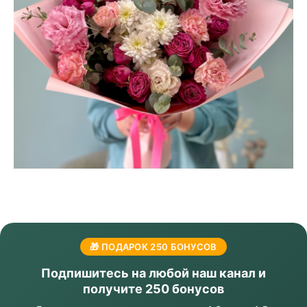
🎁 ПОДАРОК 250 БОНУСОВ
Подпишитесь на любой наш канал и
получите 250 бонусов