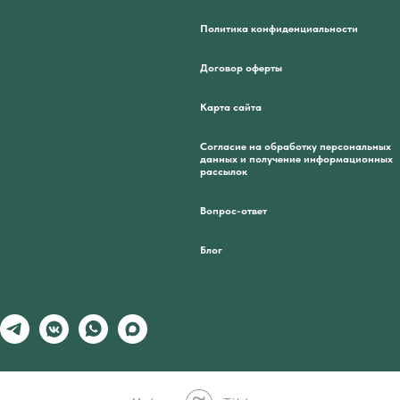
Политика конфиденциальности
Договор оферты
Карта сайта
Согласие на обработку персональных
данных и получение информационных
рассылок
Вопрос-ответ
Блог