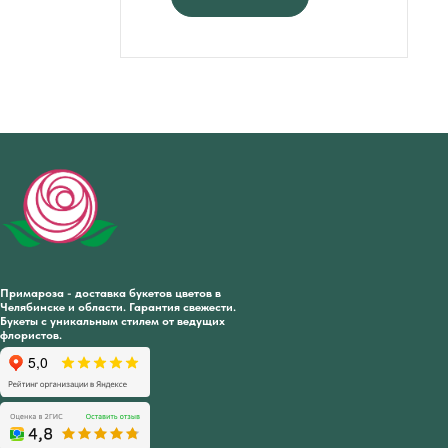
Примароза - доставка букетов цветов в
Челябинске и области. Гарантия свежести.
Букеты с уникальным стилем от ведущих
флористов.