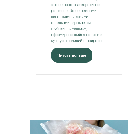
это не просто декоративное
растение. За её нежными
лепестками и яркими
оттенками скрывается
глубокий символизм,
сформировавшийся на стыке
культур, традиций и природы.
Читать дальше