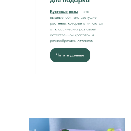
Кустовые розы
— это
пышные, обильно цветущие
растения, которые отличаются
от классических роз своей
естественной красотой и
разнообразием оттенков.
Читать дальше