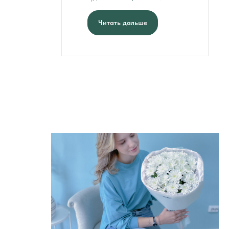
Читать дальше