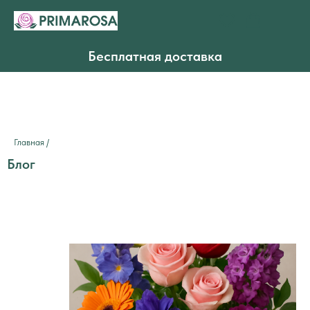
Бесплатная доставка
Главная
/
Блог