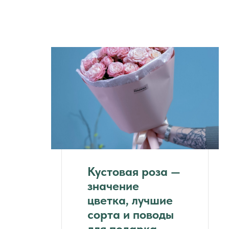
Кустовая роза —
значение
цветка, лучшие
сорта и поводы
для подарка