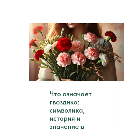
Что означает
гвоздика:
символика,
история и
значение в