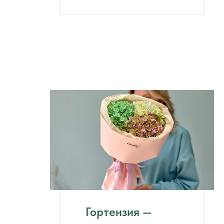
Гортензия —