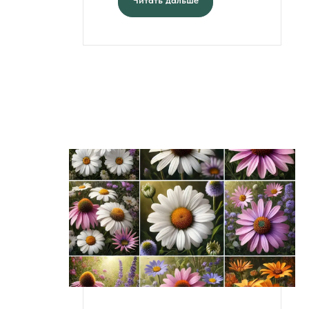
Читать дальше