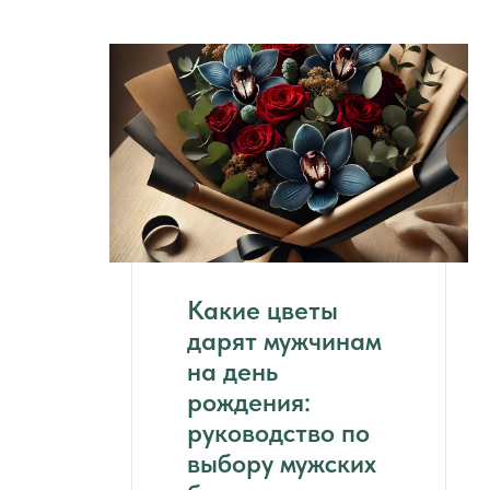
Какие цветы
дарят мужчинам
на день
рождения:
руководство по
выбору мужских