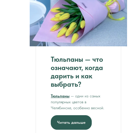
Тюльпаны — что
означают, когда
дарить и как
выбрать?
Тюльпаны
— одни из самых
популярных цветов в
Челябинске, особенно весной.
Читать дальше