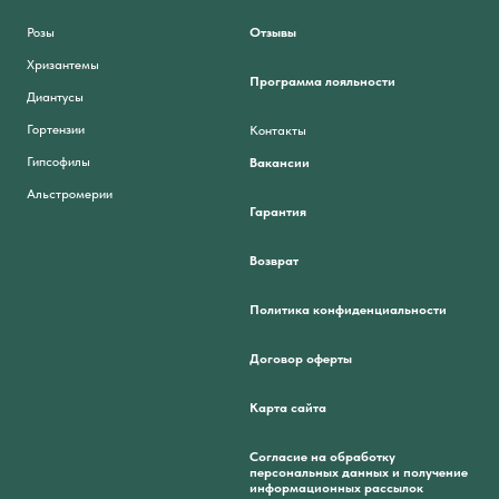
Розы
Отзывы
Хризантемы
Программа лояльности
Диантусы
Гортензии
Контакты
Гипсофилы
Вакансии
Альстромерии
Гарантия
Возврат
Политика конфиденциальности
Договор оферты
Карта сайта
Согласие на обработку
персональных данных и получение
информационных рассылок