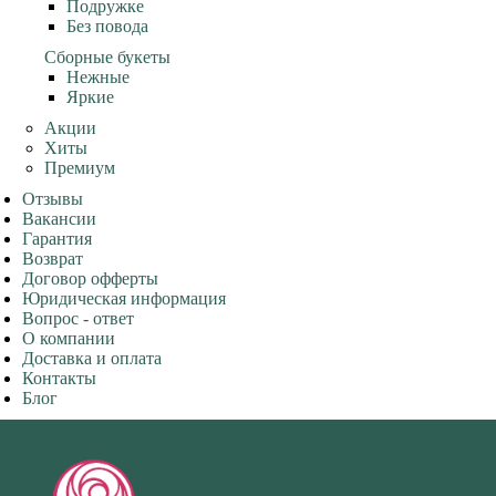
Подружке
Без повода
Сборные букеты
Нежные
Яркие
Акции
Хиты
Премиум
Отзывы
Вакансии
Гарантия
Возврат
Договор офферты
Юридическая информация
Вопрос - ответ
О компании
Доставка и оплата
Контакты
Блог