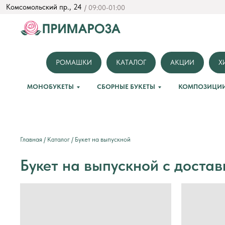
Комсомольский пр., 24
/ 09:00-01:00
РОМАШКИ
КАТАЛОГ
АКЦИИ
Х
МОНОБУКЕТЫ
СБОРНЫЕ БУКЕТЫ
КОМПОЗИЦИ
Главная
/
Каталог
/ Букет на выпускной
Букет на выпускной с достав