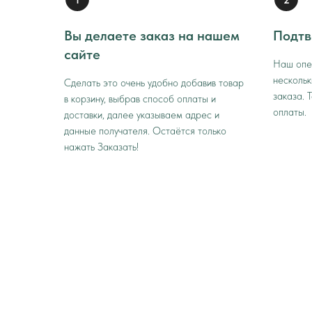
Вы делаете заказ на нашем
Подтв
сайте
Наш опе
нескольк
Сделать это очень удобно добавив товар
заказа. 
в корзину, выбрав способ оплаты и
оплаты.
доставки, далее указываем адрес и
данные получателя. Остаётся только
нажать Заказать!