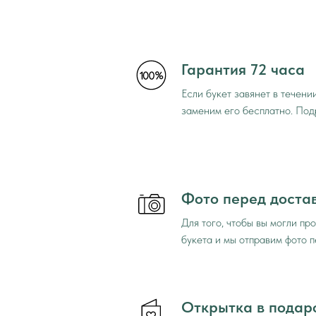
Гарантия 72 часа
Если букет завянет в течени
заменим его бесплатно. По
Фото перед доста
Для того, чтобы вы могли пр
букета и мы отправим фото 
Открытка в подар