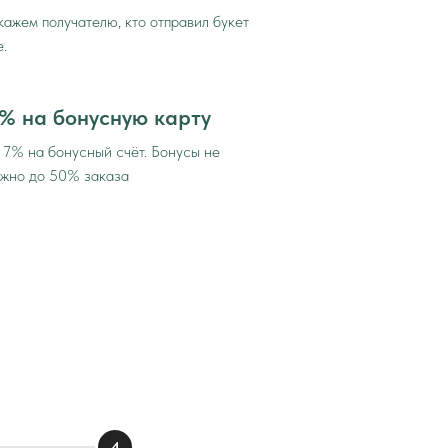
ажем получателю, кто отправил букет
е.
 % на бонусную карту
 7% на бонусный счёт. Бонусы не
ожно до 50% заказа