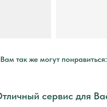
Вам так же могут понравиться:
тличный сервис для Ва