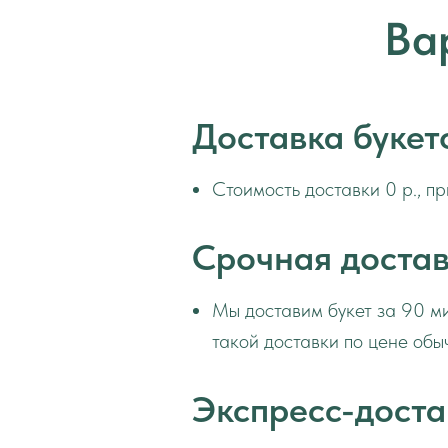
Ва
Доставка букет
Стоимость доставки 0 р., пр
Срочная достав
Мы доставим букет за 90 ми
такой доставки по цене обы
Экспресс-доста