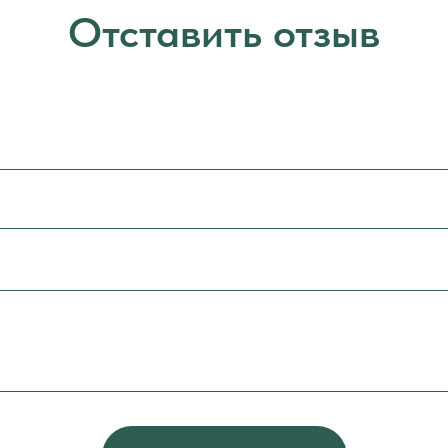
Отставить отзыв