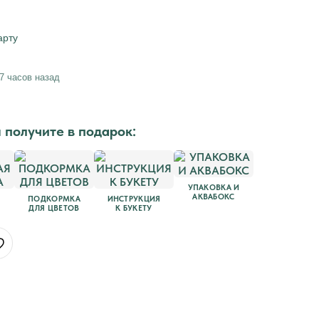
 Publishing
арту
7 часов назад
ы получите в подарок:
УПАКОВКА И
АКВАБОКС
ПОДКОРМКА
ИНСТРУКЦИЯ
ДЛЯ ЦВЕТОВ
К БУКЕТУ