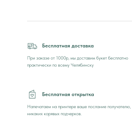
Бесплатная доставка
При заказе от 1000р, мы доставим букет бесплатно
практически по всему Челябинску
Бесплатная открытка
Напечатаем на принтере ваше послание получателю,
никаких корявых подчерков.