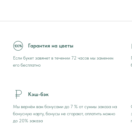
Гарантия на цветы
Если букет завянет в течении 72 часов мы заменим
его бесплатно
Кэш-бэк
Мы вернём вам бонусами до 7 % от суммы заказа на
бонусную карту, бонусы не сгорают, оплатить можно
до 20% заказа