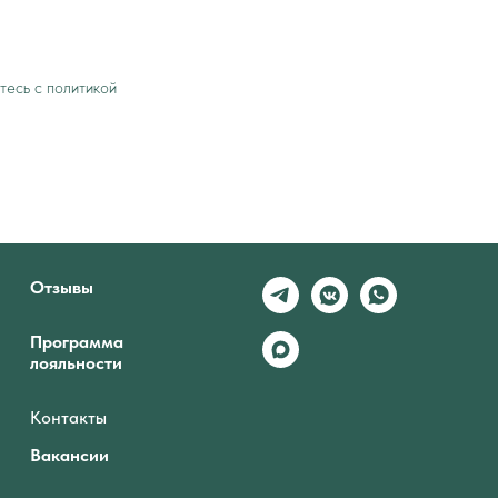
тесь c политикой
Отзывы
Программа
лояльности
Контакты
Вакансии