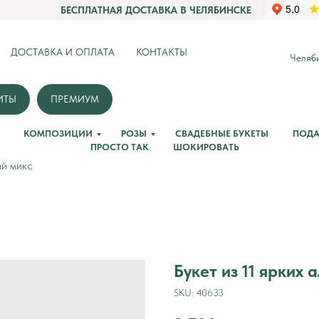
БЕСПЛАТНАЯ ДОСТАВКА В ЧЕЛЯБИНСКЕ
ДОСТАВКА И ОПЛАТА
КОНТАКТЫ
Челяби
ИТЫ
ПРЕМИУМ
КОМПОЗИЦИИ
РОЗЫ
СВАДЕБНЫЕ БУКЕТЫ
ПОДА
ПРОСТО ТАК
ШОКИРОВАТЬ
ий микс
Букет из 11 ярких
SKU:
40633