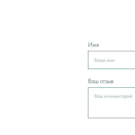
Имя
Ваш отзыв