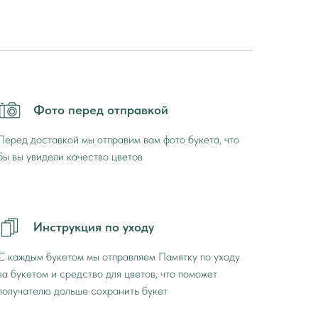
Фото перед отправкой
Перед доставкой мы отправим вам фото букета, что
бы вы увидели качество цветов
Инструкция по уходу
С каждым букетом мы отправляем Памятку по уходу
за букетом и средство для цветов, что поможет
получателю дольше сохранить букет