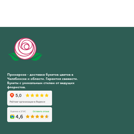
Примароза - доставка букетов цветов в
Челябинске и области. Гарантия свежести.
Букеты с уникальным стилем от ведущих
флористов.