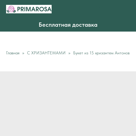
Бесплатная доставка
Главная
С ХРИЗАНТЕМАМИ
Букет из 15 хризантем Антонов