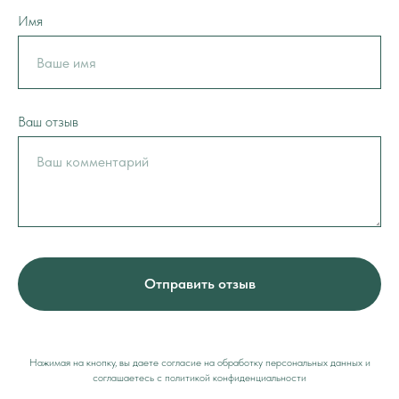
Имя
Ваш отзыв
Отправить отзыв
Нажимая на кнопку, вы даете согласие на обработку персональных данных и
соглашаетесь c политикой конфиденциальности