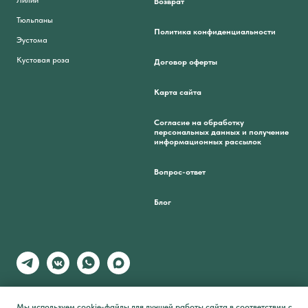
Лилии
Возврат
Тюльпаны
Политика конфиденциальности
Эустома
Кустовая роза
Договор оферты
Карта сайта
Согласие на обработку
персональных данных и получение
информационных рассылок
Вопрос-ответ
Блог
Мы используем cookie-файлы для лучшей работы сайта в соответствии с