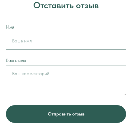
Отставить отзыв
Имя
Ваш отзыв
Отправить отзыв