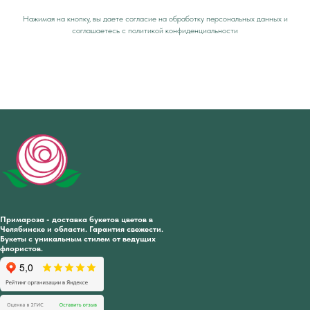
Нажимая на кнопку, вы даете согласие на обработку персональных данных и
соглашаетесь c политикой конфиденциальности
Примароза - доставка букетов цветов в
Челябинске и области. Гарантия свежести.
Букеты с уникальным стилем от ведущих
флористов.