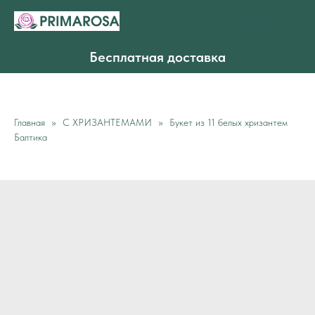
Бесплатная доставка
Главная
С ХРИЗАНТЕМАМИ
Букет из 11 белых хризантем
Балтика