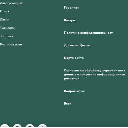
Альстромерии
Гарантия
Ирисы
Лилии
Возврат
Тюльпаны
Политика конфиденциальности
Эустома
Кустовая роза
Договор оферты
Карта сайта
Согласие на обработку персональных
данных и получение информационных
рассылок
Вопрос-ответ
Блог