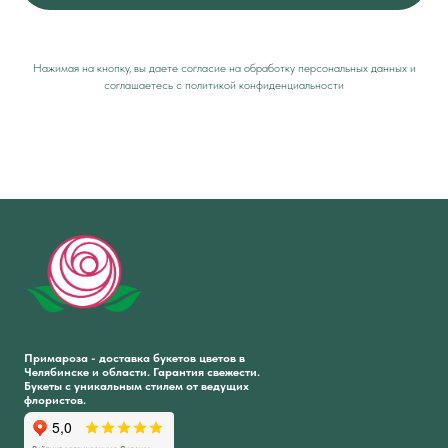
Нажимая на кнопку, вы даете согласие на обработку персональных данных и
соглашаетесь c политикой конфиденциальности
Примароза - доставка букетов цветов в
Челябинске и области. Гарантия свежести.
Букеты с уникальным стилем от ведущих
флористов.