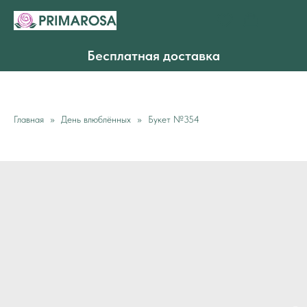
Бесплатная доставка
Главная
День влюблённых
Букет №354