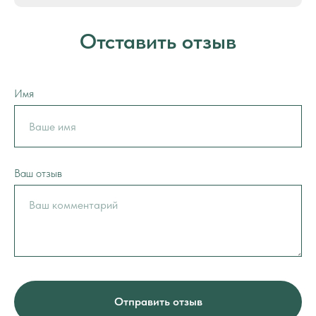
Отставить отзыв
Имя
Ваш отзыв
Отправить отзыв