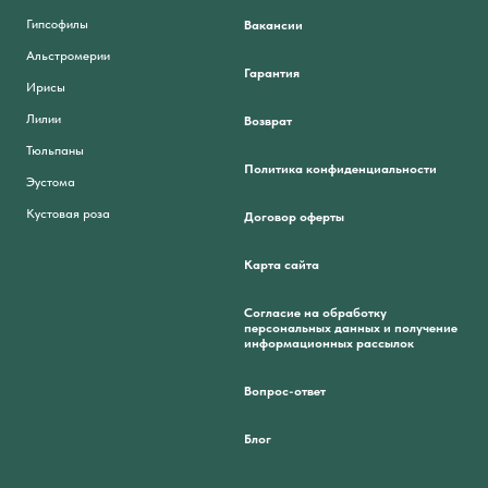
Гипсофилы
Вакансии
Альстромерии
Гарантия
Ирисы
Лилии
Возврат
Тюльпаны
Политика конфиденциальности
Эустома
Кустовая роза
Договор оферты
Карта сайта
Согласие на обработку
персональных данных и получение
информационных рассылок
Вопрос-ответ
Блог