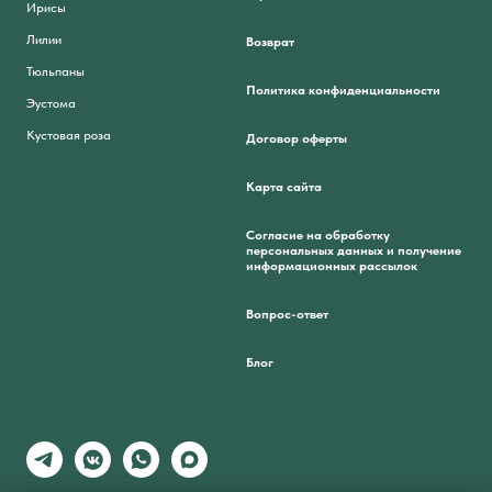
Ирисы
Лилии
Возврат
Тюльпаны
Политика конфиденциальности
Эустома
Кустовая роза
Договор оферты
Карта сайта
Согласие на обработку
персональных данных и получение
информационных рассылок
Вопрос-ответ
Блог