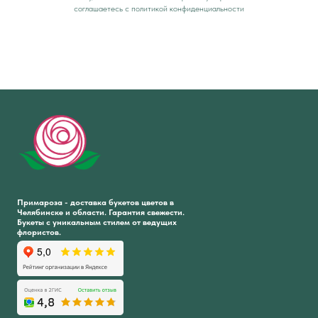
соглашаетесь c политикой конфиденциальности
Примароза - доставка букетов цветов в
Челябинске и области. Гарантия свежести.
Букеты с уникальным стилем от ведущих
флористов.