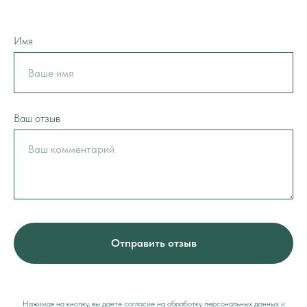
Имя
Ваш отзыв
Отправить отзыв
Нажимая на кнопку, вы даете согласие на обработку персональных данных и