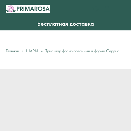
Бесплатная доставка
Главная
ШАРЫ
Трио шар фольгированный в форме Сердца