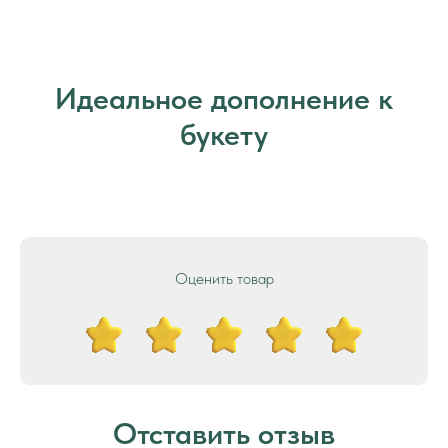
Идеальное дополнение к
букету
Оценить товар
Отставить отзыв