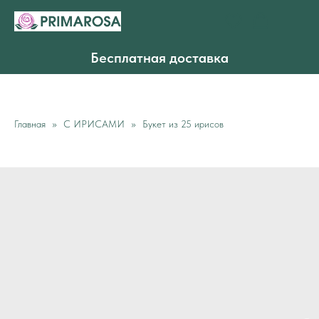
Бесплатная доставка
Главная
С ИРИСАМИ
Букет из 25 ирисов