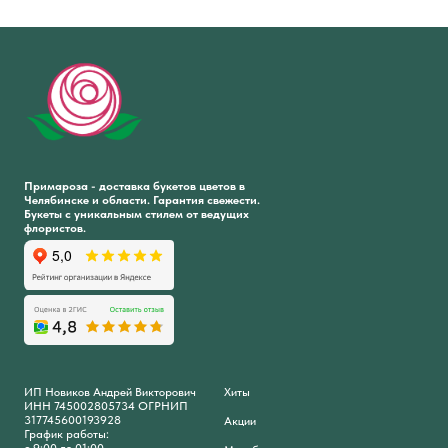
Примароза - доставка букетов цветов в
Челябинске и области. Гарантия свежести.
Букеты с уникальным стилем от ведущих
флористов.
ИП Новиков Андрей Викторович
Хиты
ИНН 745002805734 ОГРНИП
317745600193928
Акции
График работы: