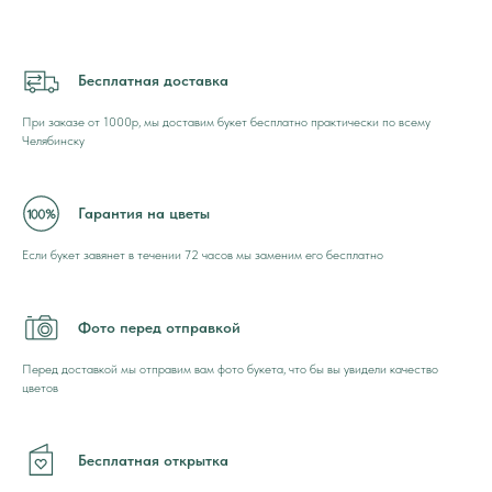
Бесплатная доставка
При заказе от 1000р, мы доставим букет бесплатно практически по всему
Челябинску
Гарантия на цветы
Если букет завянет в течении 72 часов мы заменим его бесплатно
Фото перед отправкой
Перед доставкой мы отправим вам фото букета, что бы вы увидели качество
цветов
Бесплатная открытка