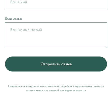
Ваш отзыв
Отправить отзыв
Нажимая на кнопку, вы даете согласие на обработку персональных данных и
соглашаетесь c политикой конфиденциальности