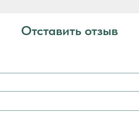
Отставить отзыв