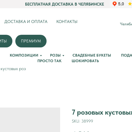
БЕСПЛАТНАЯ ДОСТАВКА В ЧЕЛЯБИНСКЕ
ДОСТАВКА И ОПЛАТА
КОНТАКТЫ
Челяби
ИТЫ
ПРЕМИУМ
КОМПОЗИЦИИ
РОЗЫ
СВАДЕБНЫЕ БУКЕТЫ
ПОДА
ПРОСТО ТАК
ШОКИРОВАТЬ
 кустовых роз
7 розовых кустовы
SKU:
38999