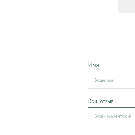
Имя
Ваш отзыв