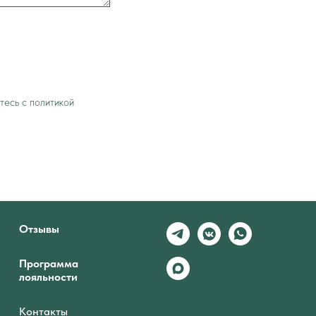
тесь c политикой
Отзывы
Программа
лояльности
Контакты