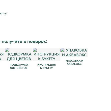
 Publishing
арту
ы получите в подарок:
УПАКОВКА И
АКВАБОКС
ПОДКОРМКА
ИНСТРУКЦИЯ
ДЛЯ ЦВЕТОВ
К БУКЕТУ