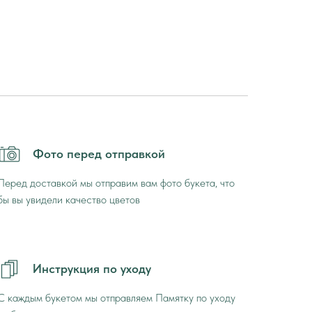
Фото перед отправкой
Перед доставкой мы отправим вам фото букета, что
бы вы увидели качество цветов
Инструкция по уходу
С каждым букетом мы отправляем Памятку по уходу