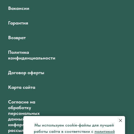
Вакансии
Гарантия
Возврат
Политика
конфиденциальности
Договор оферты
Карта сайта
Согласие на
обработку
персональных
данных и получение
информационных
Мы используем cookie-файлы для лучшей
рассылок
работы сайта в соответствии с
по
литикой