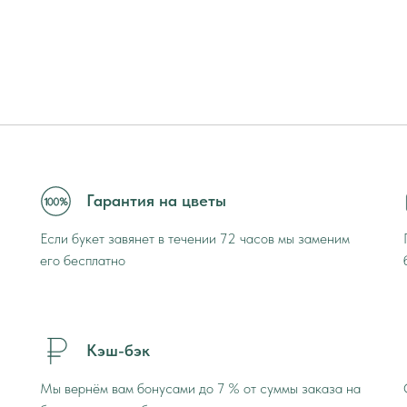
Гарантия на цветы
Если букет завянет в течении 72 часов мы заменим
его бесплатно
Кэш-бэк
Мы вернём вам бонусами до 7 % от суммы заказа на