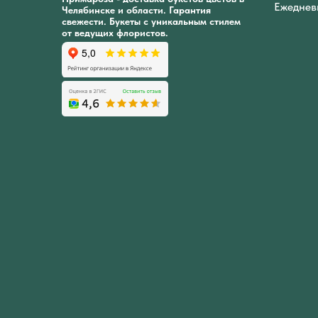
Ежеднев
Челябинске и области. Гарантия
свежести. Букеты с уникальным стилем
от ведущих флористов.