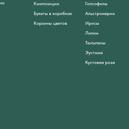
но
Композиции
Гипсофилы
Букеты в коробках
Альстромерии
Корзины цветов
Ирисы
Лилии
Тюльпаны
Эустома
Кустовая роза