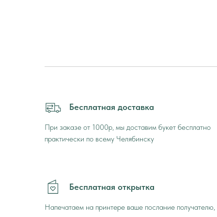
Бесплатная доставка
При заказе от 1000р, мы доставим букет бесплатно
практически по всему Челябинску
Бесплатная открытка
Напечатаем на принтере ваше послание получателю,