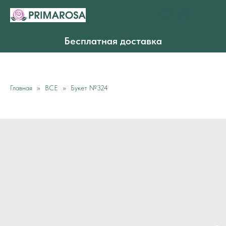
Бесплатная доставка
Главная
ВСЕ
Букет №324