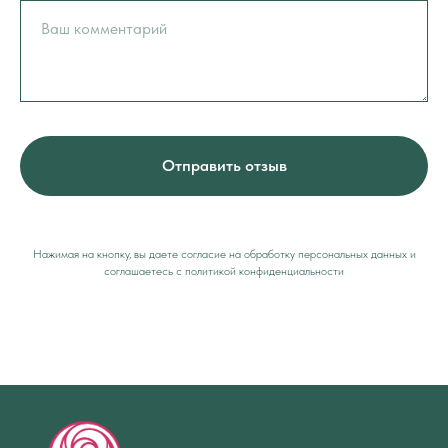
Отправить отзыв
Нажимая на кнопку, вы даете согласие на обработку персональных данных и
соглашаетесь c политикой конфиденциальности