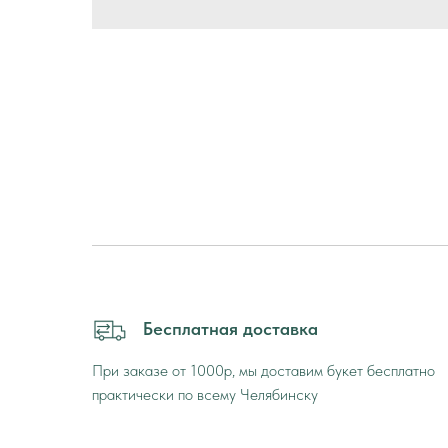
Бесплатная доставка
При заказе от 1000р, мы доставим букет бесплатно
практически по всему Челябинску