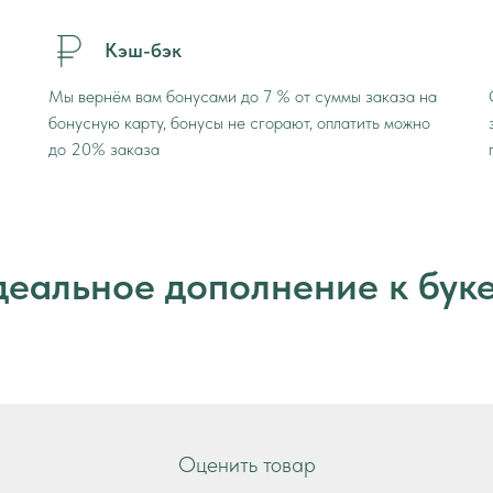
Кэш-бэк
Мы вернём вам бонусами до 7 % от суммы заказа на
бонусную карту, бонусы не сгорают, оплатить можно
до 20% заказа
еальное дополнение к бук
Оценить товар