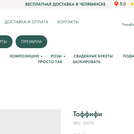
БЕСПЛАТНАЯ ДОСТАВКА В ЧЕЛЯБИНСКЕ
ДОСТАВКА И ОПЛАТА
КОНТАКТЫ
Челяби
ИТЫ
ПРЕМИУМ
КОМПОЗИЦИИ
РОЗЫ
СВАДЕБНЫЕ БУКЕТЫ
ПОДА
ПРОСТО ТАК
ШОКИРОВАТЬ
Тоффифи
SKU:
20078