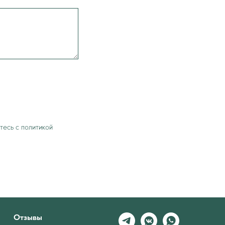
тесь c политикой
Отзывы