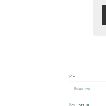
Имя
Ваш отзыв