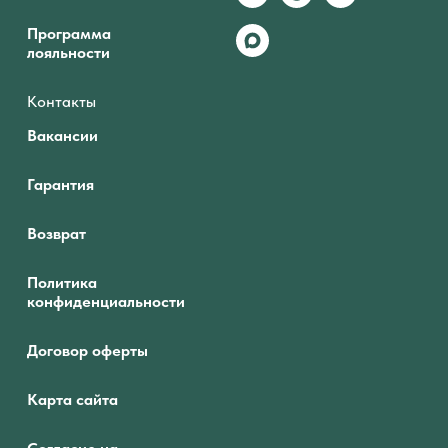
Программа
лояльности
Контакты
Вакансии
Гарантия
Возврат
Политика
конфиденциальности
Договор оферты
Карта сайта