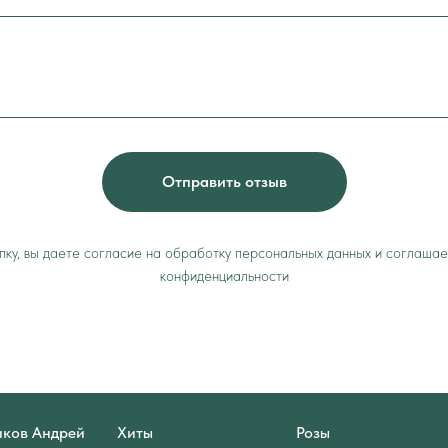
Отправить отзыв
ку, вы даете согласие на обработку персональных данных и соглашае
конфиденциальности
ков Андрей
Хиты
Розы