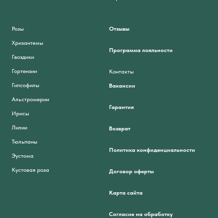
Розы
Отзывы
Хризантемы
Программа лояльности
Гвоздики
Гортензии
Контакты
Гипсофилы
Вакансии
Альстромерии
Гарантия
Ирисы
Лилии
Возврат
Тюльпаны
Политика конфиденциальности
Эустома
Кустовая роза
Договор оферты
Карта сайта
Согласие на обработку