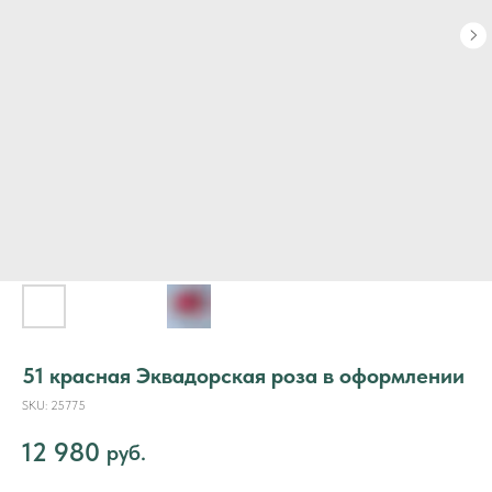
51 красная Эквадорская роза в оформлении
SKU:
25775
12 980
руб.