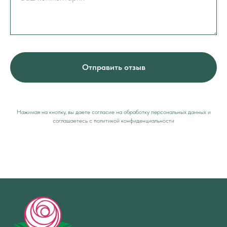
Отправить отзыв
Нажимая на кнопку, вы даете согласие на обработку персональных данных и
соглашаетесь c политикой конфиденциальности