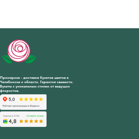
Примароза - доставка букетов цветов в
Челябинске и области. Гарантия свежести.
Букеты с уникальным стилем от ведущих
флористов.