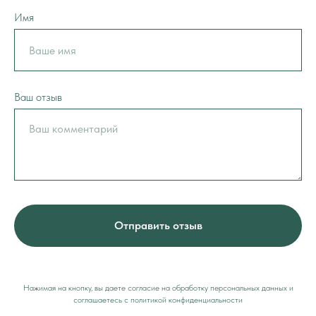
Имя
Ваш отзыв
Отправить отзыв
Нажимая на кнопку, вы даете согласие на обработку персональных данных и
соглашаетесь c политикой конфиденциальности