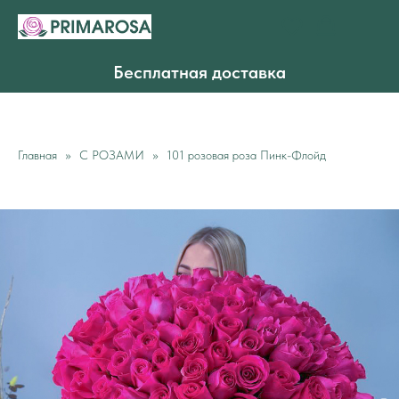
Бесплатная доставка
Главная
С РОЗАМИ
101 розовая роза Пинк-Флойд