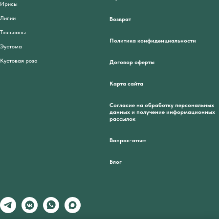
Ирисы
Лилии
Возврат
Тюльпаны
Политика конфиденциальности
Эустома
Кустовая роза
Договор оферты
Карта сайта
Согласие на обработку персональных
данных и получение информационных
рассылок
Вопрос-ответ
Блог