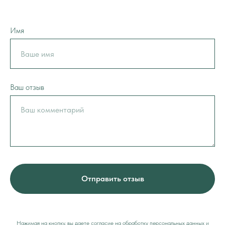
Имя
Ваш отзыв
Отправить отзыв
Нажимая на кнопку, вы даете согласие на обработку персональных данных и