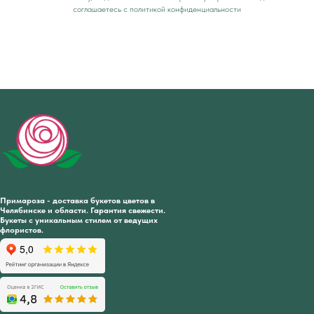
соглашаетесь c политикой конфиденциальности
Примароза - доставка букетов цветов в
Челябинске и области. Гарантия свежести.
Букеты с уникальным стилем от ведущих
флористов.