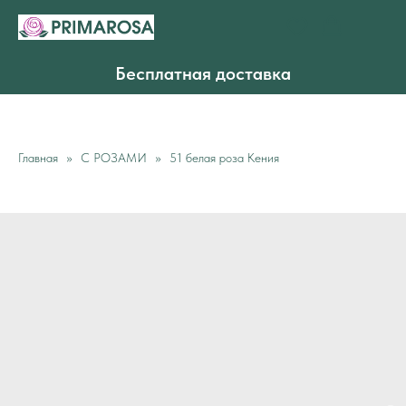
Бесплатная доставка
Главная
С РОЗАМИ
51 белая роза Кения