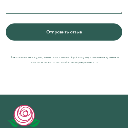
Отправить отзыв
Нажимая на кнопку, вы даете согласие на обработку персональных данных и
соглашаетесь c политикой конфиденциальности