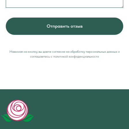
Отправить отзыв
Нажимая на кнопку, вы даете согласие на обработку персональных данных и
соглашаетесь c политикой конфиденциальности