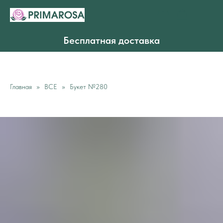
Бесплатная доставка
Главная
ВСЕ
Букет №280