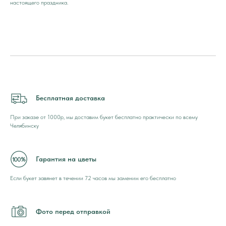
настоящего праздника.
Бесплатная доставка
При заказе от 1000р, мы доставим букет бесплатно практически по всему
Челябинску
Гарантия на цветы
Если букет завянет в течении 72 часов мы заменим его бесплатно
Фото перед отправкой