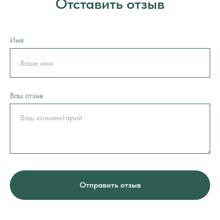
Отставить отзыв
Имя
Ваш отзыв
Отправить отзыв