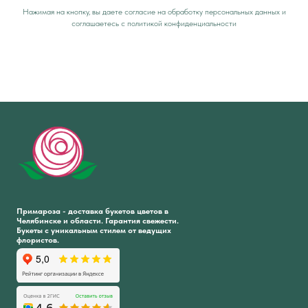
Нажимая на кнопку, вы даете согласие на обработку персональных данных и
соглашаетесь c политикой конфиденциальности
Примароза - доставка букетов цветов в
Челябинске и области. Гарантия свежести.
Букеты с уникальным стилем от ведущих
флористов.