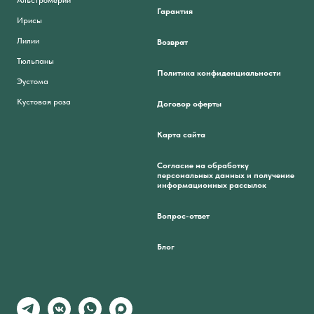
Альстромерии
Гарантия
Ирисы
Лилии
Возврат
Тюльпаны
Политика конфиденциальности
Эустома
Кустовая роза
Договор оферты
Карта сайта
Согласие на обработку
персональных данных и получение
информационных рассылок
Вопрос-ответ
Блог