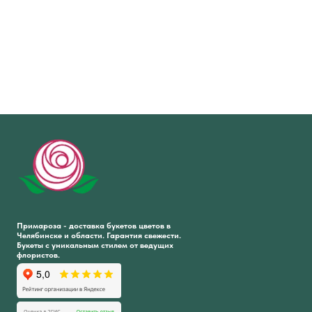
Примароза - доставка букетов цветов в
Челябинске и области. Гарантия свежести.
Букеты с уникальным стилем от ведущих
флористов.