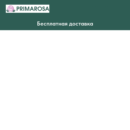
Бесплатная доставка