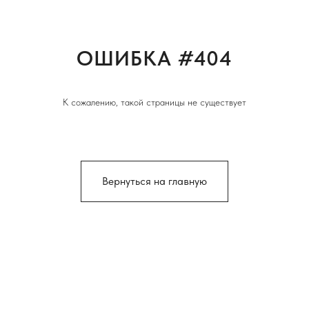
ОШИБКА #404
К сожалению, такой страницы не существует
Вернуться на главную