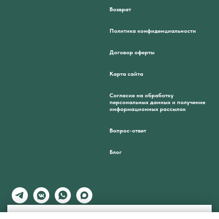
Возврат
Политика конфиденциальности
Договор оферты
Карта сайта
Согласие на обработку
персональных данных и получение
информационных рассылок
Вопрос-ответ
Блог
🌸 Подарим 250 бонусов за подписку на нашу