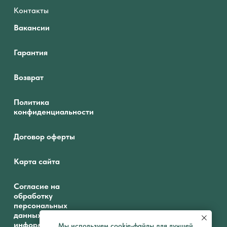
Контакты
Вакансии
Гарантия
Возврат
Политика
конфиденциальности
Договор оферты
Карта сайта
Согласие на
обработку
персональных
данных и получение
информационных
Мы используем cookie-файлы для лучшей