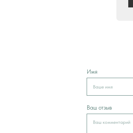
Имя
Ваш отзыв