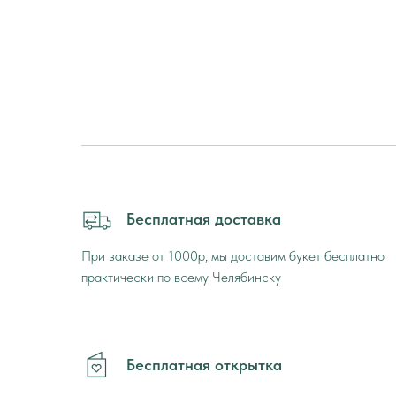
Бесплатная доставка
При заказе от 1000р, мы доставим букет бесплатно
практически по всему Челябинску
Бесплатная открытка