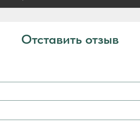
Отставить отзыв