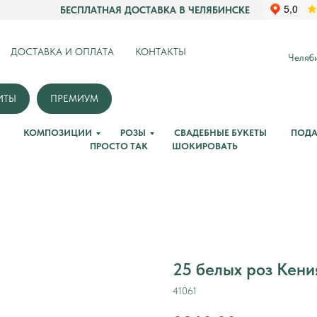
БЕСПЛАТНАЯ ДОСТАВКА В ЧЕЛЯБИНСКЕ
ДОСТАВКА И ОПЛАТА
КОНТАКТЫ
Челяби
ИТЫ
ПРЕМИУМ
КОМПОЗИЦИИ
РОЗЫ
СВАДЕБНЫЕ БУКЕТЫ
ПОДА
ПРОСТО ТАК
ШОКИРОВАТЬ
25 белых роз Кени
41061