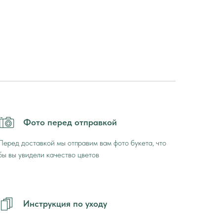
Фото перед отправкой
Перед доставкой мы отправим вам фото букета, что
бы вы увидели качество цветов
Инструкция по уходу