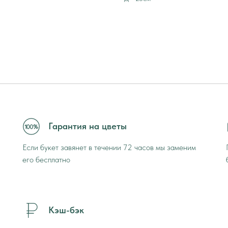
Гарантия на цветы
Если букет завянет в течении 72 часов мы заменим
его бесплатно
Кэш-бэк