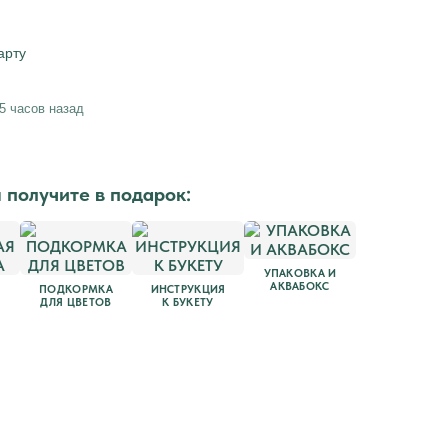
 Publishing
арту
5 часов назад
ы получите в подарок:
УПАКОВКА И
АКВАБОКС
ПОДКОРМКА
ИНСТРУКЦИЯ
ДЛЯ ЦВЕТОВ
К БУКЕТУ