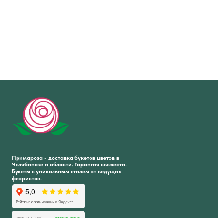
Примароза - доставка букетов цветов в
Челябинске и области. Гарантия свежести.
Букеты с уникальным стилем от ведущих
флористов.