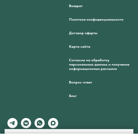
Возврат
Политика конфиденциальности
Договор оферты
Карта сайта
Согласие на обработку
персональных данных и получение
информационных рассылок
Вопрос-ответ
Блог
🌸 Подарим 250 бонусов за подписку на нашу