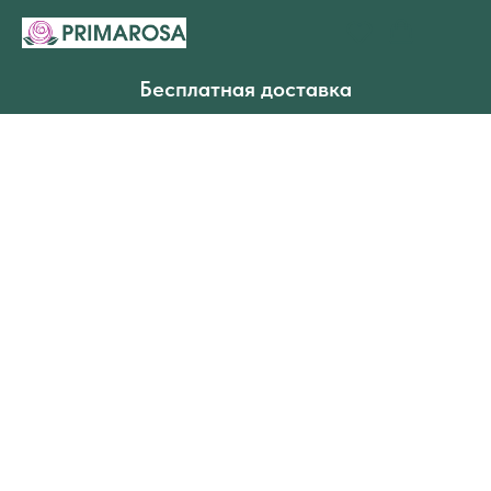
Бесплатная доставка