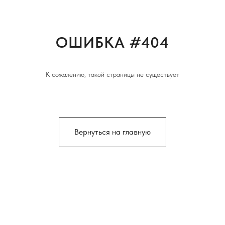
ОШИБКА #404
К сожалению, такой страницы не существует
Вернуться на главную